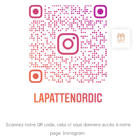
Scannez notre QR code, celui-ci vous donnera accès à notre
page Instagram